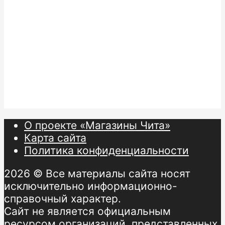
О проекте «Магазины Чита»
Карта сайта
Политика конфиденциальности
2026 © Все материалы сайта носят
исключительно информационно-
справочный характер.
Сайт не является официальным
ресурсом организаций, представленных