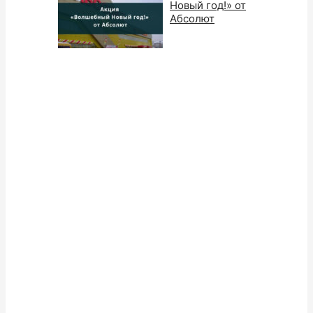
Новый год!» от
Абсолют