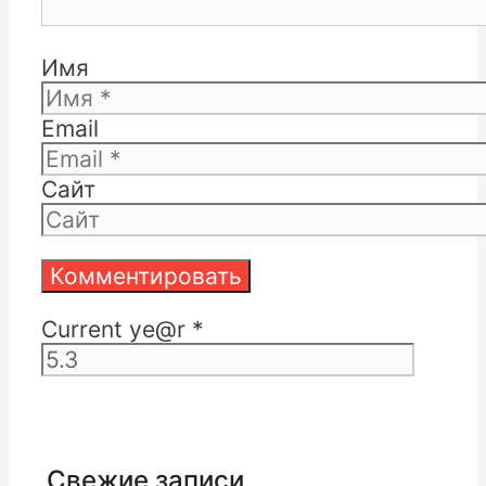
Имя
Email
Сайт
Current ye@r
*
Свежие записи