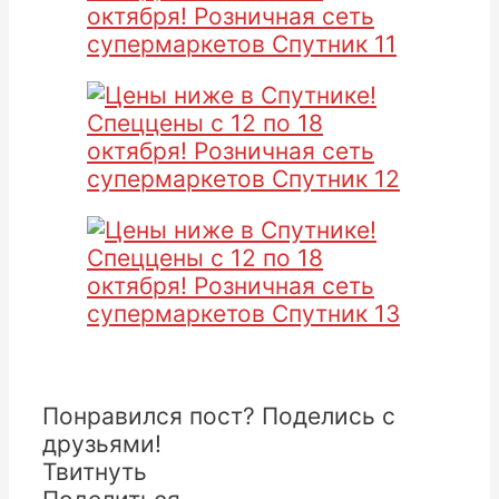
Понравился пост? Поделись с
друзьями!
Твитнуть