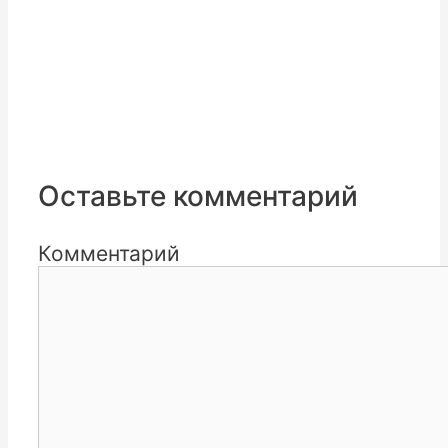
Оставьте комментарий
Комментарий