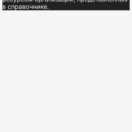
в справочнике.